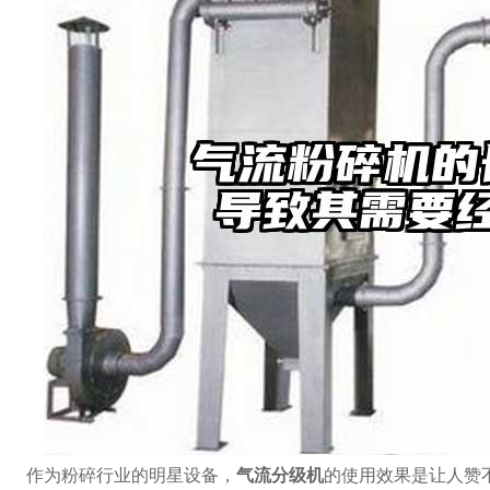
作为粉碎行业的明星设备，
气流分级机
的使用效果是让人赞不绝